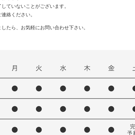
了していないことがございます。
ご連絡ください。
ましたら、お気軽にお問い合わせ下さい。