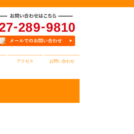
アクセス
お問い合わせ