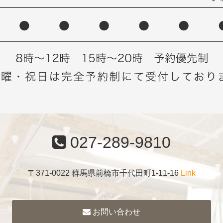
027-289-9810
〒371-0022 群馬県前橋市千代田町1-11-16
Link
お問い合わせ