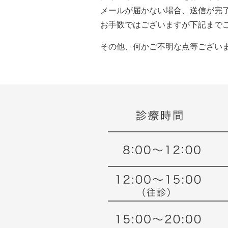
メールが届かない場合、送信が完
お手数ではございますが下記まで
その他、何かご不明な点等ござい