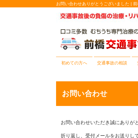
お問い合わせありがとうございました | 
初めての方へ
交通事故の相談
お問い合わせ
お問い合わせいただき誠にありが
折り返し、受付メールをお送りし